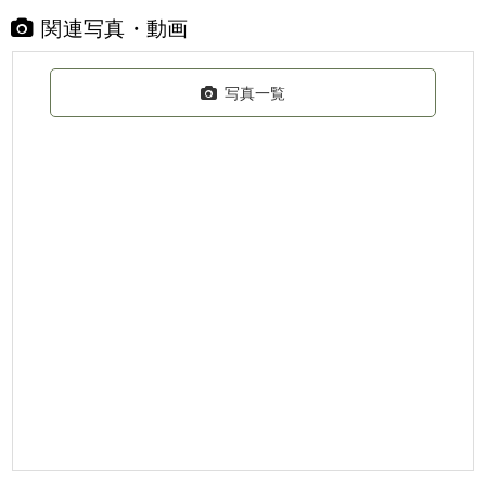
関連写真・動画
写真一覧