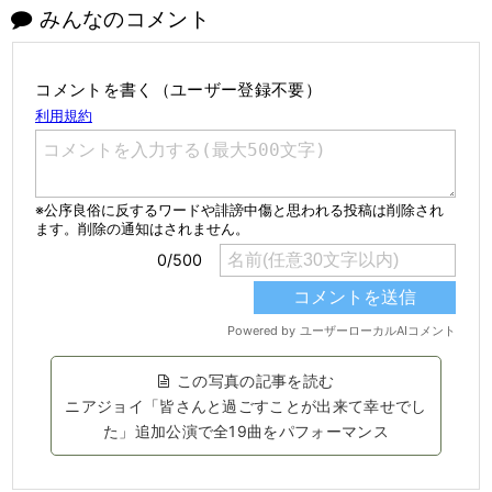
みんなのコメント
コメントを書く（ユーザー登録不要）
この写真の記事を読む
ニアジョイ「皆さんと過ごすことが出来て幸せでし
た」追加公演で全19曲をパフォーマンス