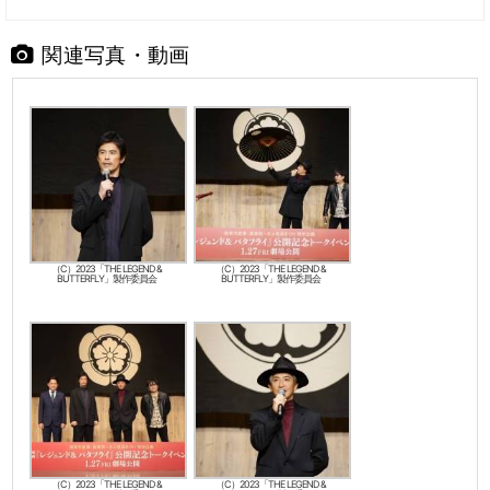
関連写真・動画
（C）2023「THE LEGEND &
（C）2023「THE LEGEND &
BUTTERFLY」製作委員会
BUTTERFLY」製作委員会
（C）2023「THE LEGEND &
（C）2023「THE LEGEND &