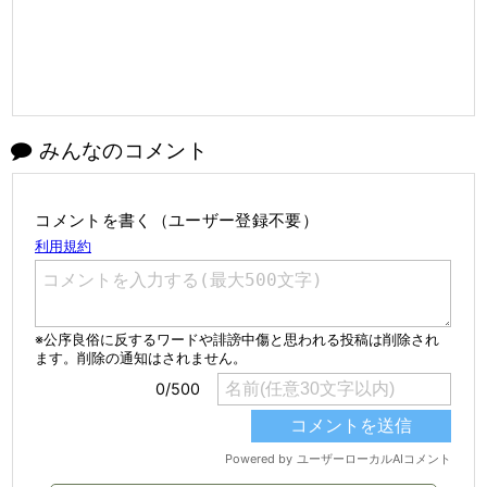
みんなのコメント
コメントを書く（ユーザー登録不要）