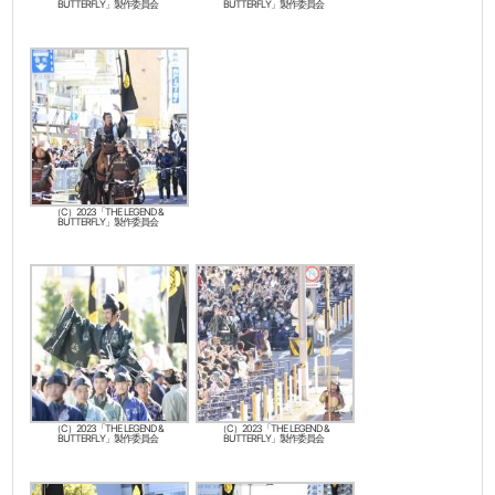
BUTTERFLY」製作委員会
BUTTERFLY」製作委員会
（C）2023「THE LEGEND &
BUTTERFLY」製作委員会
（C）2023「THE LEGEND &
（C）2023「THE LEGEND &
BUTTERFLY」製作委員会
BUTTERFLY」製作委員会