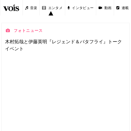
音楽
エンタメ
インタビュー
動画
連載
フォトニュース
木村拓哉と伊藤英明『レジェンド＆バタフライ』トーク
イベント