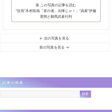
この写真の記事を読む
“信長”木村拓哉「皆の者、出陣じゃ！」“貞家”伊藤
英明と騎馬武者行列
← 次の写真を見る
前の写真を見る →
記事の検索