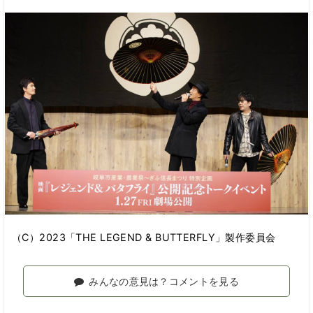
（C）2023「THE LEGEND & BUTTERFLY」製作委員会
みんなの意見は？コメントを見る