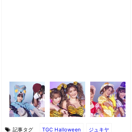
記事タグ
TGC Halloween
ジュキヤ