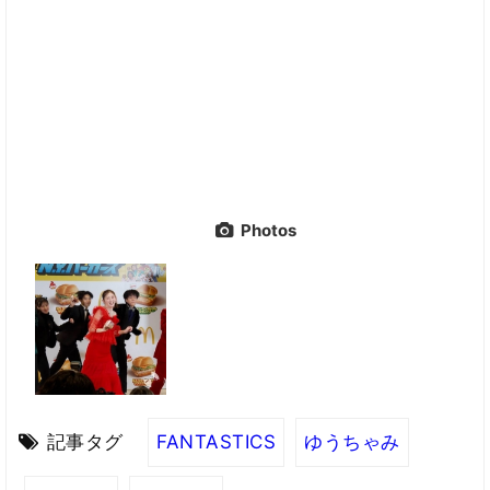
Photos
記事タグ
FANTASTICS
ゆうちゃみ