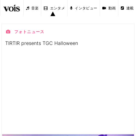
音楽
エンタメ
インタビュー
動画
連載
フォトニュース
TIRTIR presents TGC Halloween