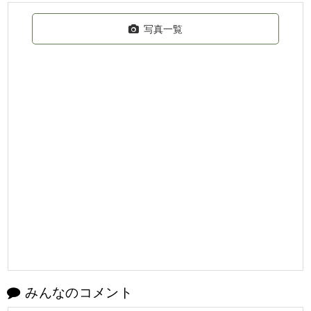
写真一覧
みんなのコメント