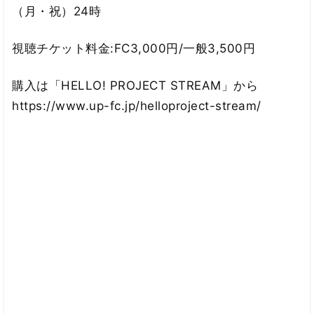
（月・祝）24時
視聴チケット料金:FC3,000円/一般3,500円
購入は「HELLO! PROJECT STREAM」から
https://www.up-fc.jp/helloproject-stream/