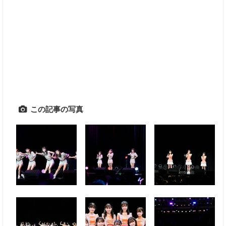
この記事の写真