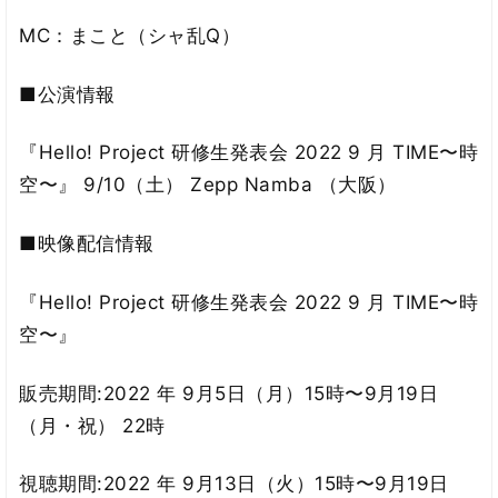
MC：まこと（シャ乱Q）
■公演情報
『Hello! Project 研修生発表会 2022 9 月 TIME〜時
空〜』 9/10（土） Zepp Namba （大阪）
■映像配信情報
『Hello! Project 研修生発表会 2022 9 月 TIME〜時
空〜』
販売期間:2022 年 9月5日（月）15時〜9月19日
（月・祝） 22時
視聴期間:2022 年 9月13日（火）15時〜9月19日