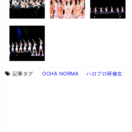
記事タグ
OCHA NORMA
ハロプロ研修生