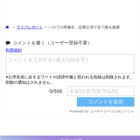
>
ライブレポート
>
ハロプロ研修生、定期公演で全17曲を披露
コメントを書く（ユーザー登録不要）