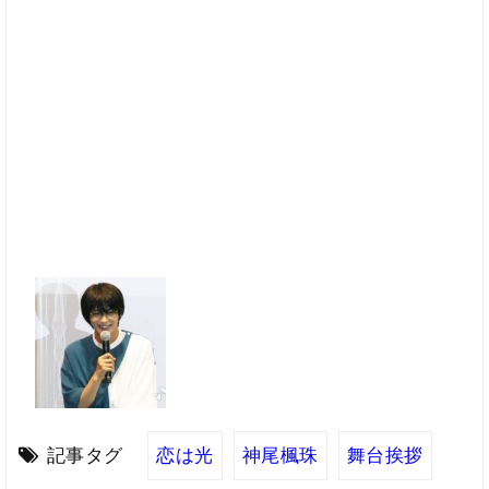
記事タグ
恋は光
神尾楓珠
舞台挨拶