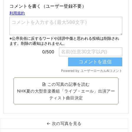
コメントを書く（ユーザー登録不要）
この写真の記事を読む
NHK夏の大型音楽番組「ライブ・エール」出演アー
ティスト曲目決定
← 次の写真を見る