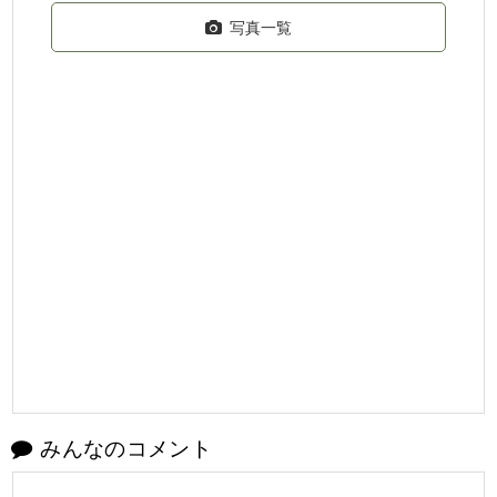
写真一覧
みんなのコメント