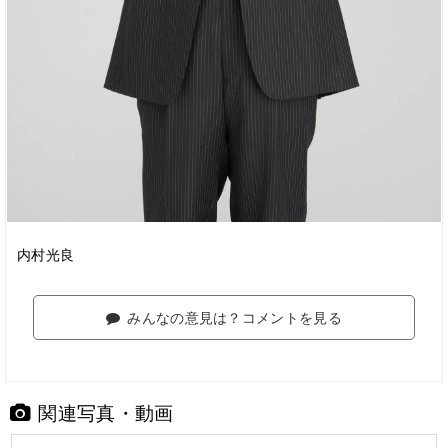
内村光良
みんなの意見は？コメントを見る
関連写真・動画