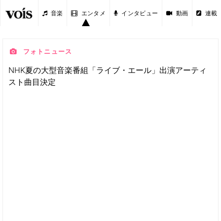
音楽
エンタメ
インタビュー
動画
連載
フォトニュース
NHK夏の大型音楽番組「ライブ・エール」出演アーティ
スト曲目決定