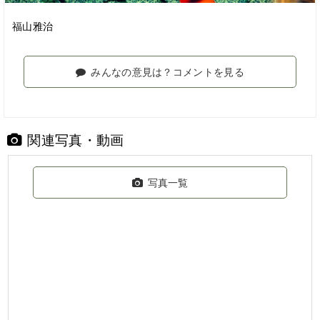
福山雅治
みんなの意見は？コメントを見る
関連写真・動画
写真一覧