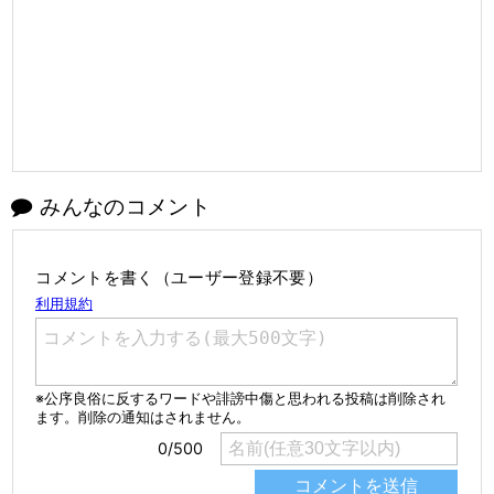
みんなのコメント
コメントを書く（ユーザー登録不要）