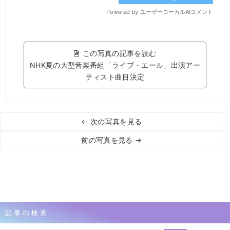
この写真の記事を読む
NHK夏の大型音楽番組「ライブ・エール」出演アー
ティスト曲目決定
← 次の写真を見る
前の写真を見る →
記事の検索