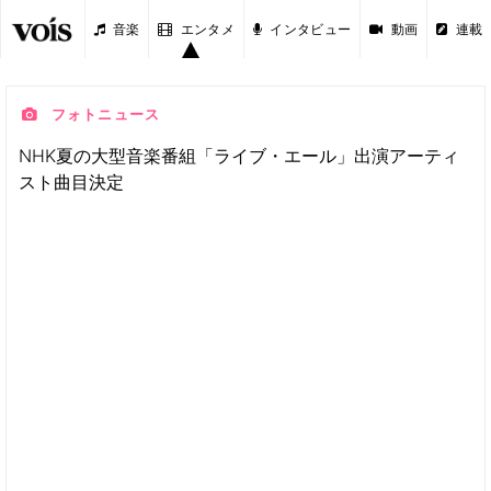
音楽
エンタメ
インタビュー
動画
連載
フォトニュース
NHK夏の大型音楽番組「ライブ・エール」出演アーティ
スト曲目決定