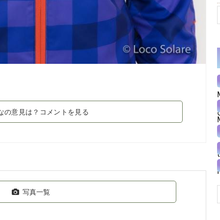
なの意見は？コメントを見る
写真一覧