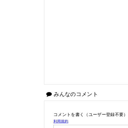
みんなのコメント
コメントを書く（ユーザー登録不要）