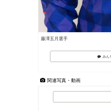
藤澤五月選手
みん
関連写真・動画