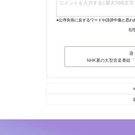
NHK夏の大型音楽番組