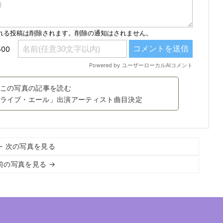
この写真の記事を読む
「ライブ・エール」出演アーティスト曲目決定
← 次の写真を見る
前の写真を見る →