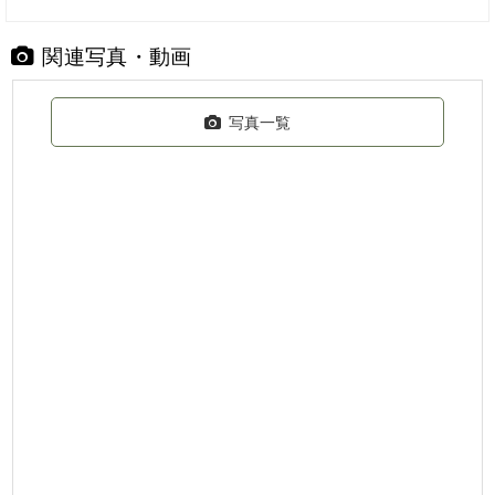
関連写真・動画
写真一覧