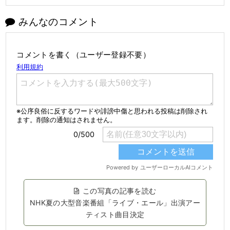
みんなのコメント
コメントを書く（ユーザー登録不要）
この写真の記事を読む
NHK夏の大型音楽番組「ライブ・エール」出演アー
ティスト曲目決定