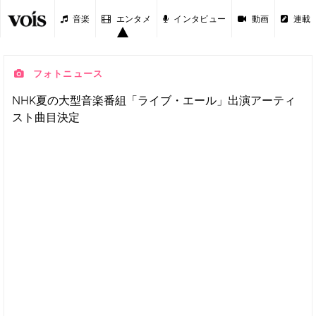
音楽
エンタメ
インタビュー
動画
連載
フォトニュース
NHK夏の大型音楽番組「ライブ・エール」出演アーティ
スト曲目決定