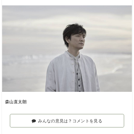
森山直太朗
みんなの意見は？コメントを見る