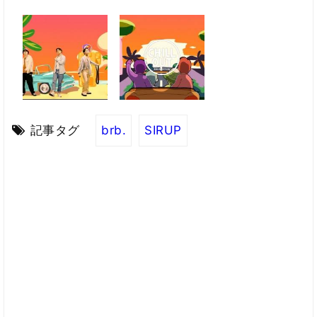
記事タグ
brb.
SIRUP