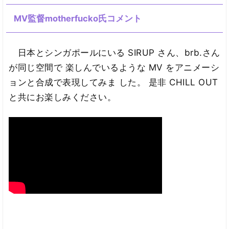
MV監督motherfucko氏コメント
日本とシンガポールにいる SIRUP さん、brb.さん
が同じ空間で 楽しんでいるような MV をアニメーシ
ョンと合成で表現してみま した。 是非 CHILL OUT
と共にお楽しみください。