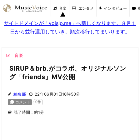
音楽
エンタメ
インタビュー
サイトドメインが「voisjp.me」へ新しくなります。８月１
日から並行運用していき、順次移行してまいります。
音楽
SIRUP＆brb.がコラボ、オリジナルソン
グ「friends」MV公開
編集部
22年06月01日16時50分
読了時間：約1分