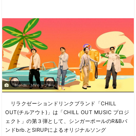
「friends」MVキャプチャ
リラクゼーションドリンクブランド「CHILL
OUT(チルアウト)」は「CHILL OUT MUSIC プロジ
ェクト」の第３弾として、シンガーポールのR&Bバ
ンドbrb.とSIRUPによるオリジナルソング