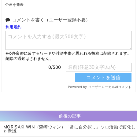
企画を発表
コメントを書く（ユーザー登録不要）
前後の記事
MORISAKI WIN（森崎ウィン）「常に自分探し」ソロ活動で変化し
た意識