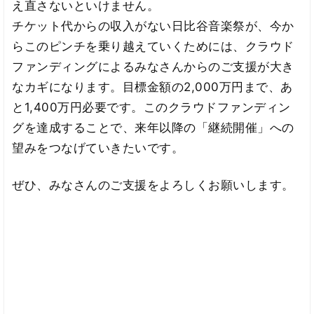
え直さないといけません。
チケット代からの収入がない日比谷音楽祭が、今か
らこのピンチを乗り越えていくためには、クラウド
ファンディングによるみなさんからのご支援が大き
なカギになります。目標金額の2,000万円まで、あ
と1,400万円必要です。このクラウドファンディン
グを達成することで、来年以降の「継続開催」への
望みをつなげていきたいです。
ぜひ、みなさんのご支援をよろしくお願いします。