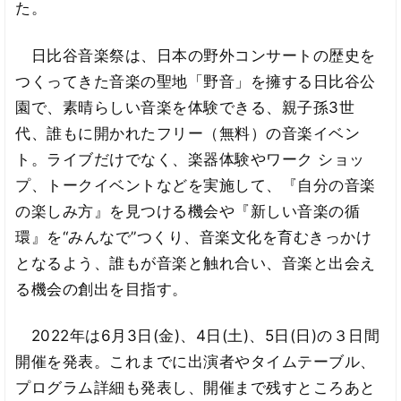
た。
日比谷音楽祭は、日本の野外コンサートの歴史を
つくってきた音楽の聖地「野音」を擁する日比谷公
園で、素晴らしい音楽を体験できる、親子孫3世
代、誰もに開かれたフリー（無料）の音楽イベン
ト。ライブだけでなく、楽器体験やワーク ショッ
プ、トークイベントなどを実施して、『自分の音楽
の楽しみ方』を見つける機会や『新しい音楽の循
環』を“みんなで”つくり、音楽文化を育むきっかけ
となるよう、誰もが音楽と触れ合い、音楽と出会え
る機会の創出を目指す。
2022年は6月3日(金)、4日(土)、5日(日)の３日間
開催を発表。これまでに出演者やタイムテーブル、
プログラム詳細も発表し、開催まで残すところあと