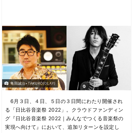
亀田誠治×TAKURO(GLAY)
6月３日、４日、５日の３日間にわたり開催され
る「日比谷音楽祭 2022」。クラウドファンディン
グ『日比谷音楽祭 2022｜みんなでつくる音楽祭の
実現へ向けて』において、追加リターンを設定し