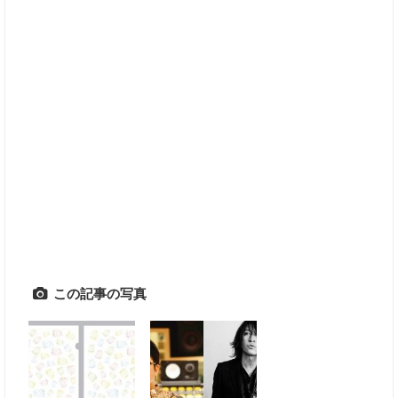
この記事の写真