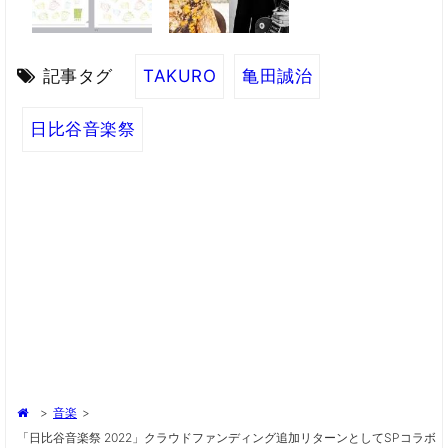
記事タグ
TAKURO
亀田誠治
日比谷音楽祭
>
音楽
>
「日比谷音楽祭 2022」クラウドファンディング追加リターンとしてSPコラボ