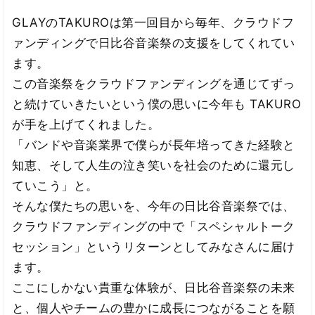
GLAYのTAKUROは第一回目から毎年、クラウドフ
ァンディングで日比谷音楽祭の支援をしてくれてい
ます。
この音楽祭をクラウドファンディングを通じてずっ
と続けていきたいという僕の思いに今年も TAKURO
が手を上げてくれました。
「バンドや音楽業界で僕らが長年培ってきた経験と
知恵、そして人生の泣き笑いを社会のために還元し
ていこう」と。
そんな僕たちの思いを、今年の日比谷音楽祭では、
クラウドファンディングの中で「スペシャルトーク
セッション」というリターンとしてみなさんに届け
ます。
ここにしかない貴重な体験が、日比谷音楽祭の未来
と、個人やチームの豊かに成長につながることを願