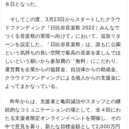
８日となった。
そしてこの度、3月23日からスタートしたクラウ
ドファンディング『日比谷音楽祭 2022｜みんなで
つくる音楽祭の実現へ向けて』において、追加リタ
ーンを設定した。「日比谷音楽祭」は、誰もに公園
という気持ちの良い空間で最高の音楽を楽しんでほ
しいという願いから参加費の「無料」にこだわり、
運営費を企業からの協賛金、自治体からの助成金、
クラウドファンディングによる個人からの支援金に
よってまかなっている。
昨年からは、支援者と亀田誠治やスタッフとの継
続的なコミュニケーションの場として、全４回にわ
たる支援者限定オンラインイベントを開催し、その
中で意見を募り、新たな目標金額として2,000万円