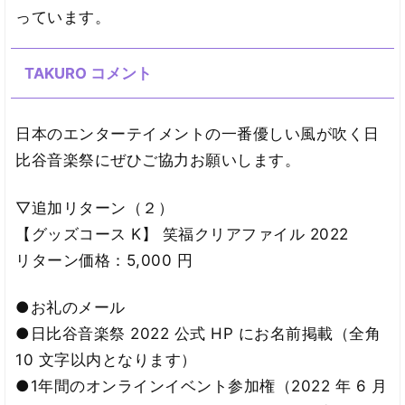
っています。
TAKURO コメント
日本のエンターテイメントの一番優しい風が吹く日
比谷音楽祭にぜひご協力お願いします。
▽追加リターン（２）
【グッズコース K】 笑福クリアファイル 2022
リターン価格：5,000 円
●お礼のメール
●日比谷音楽祭 2022 公式 HP にお名前掲載（全角
10 文字以内となります）
●1年間のオンラインイベント参加権（2022 年 6 月