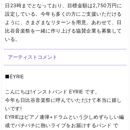
日23時までとなっており、目標金額は2,750万円に
設定している。今年も多くの方にご支援いただける
ように、さまざまなリターンを用意。あわせて、日
比谷音楽祭を一緒に作り上げる協賛企業も募集して
いる。
アーティストコメント
■EYRIE
こんにちは!インストバンド EYRIE です。
今年も日比谷音楽祭に呼んでいただけて本当に嬉し
いです!
EYRIEはピアノ連弾+ドラムという少しめずらしい編
成でバチバチに熱いライブをお届けするバンド で