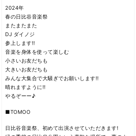
2024年
春の日比谷音楽祭
またまたまた
DJ ダイノジ
参上します!!
音楽を身体を使って楽しむ
小さいお友だちも
大きいお友だちも
みんな大集合で大騒ぎでお願いします!!
晴れますように!!
やるぞーー♪
■TOMOO
日比谷音楽祭、初めて出演させていただきます!