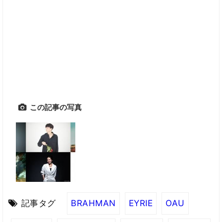
この記事の写真
記事タグ
BRAHMAN
EYRIE
OAU