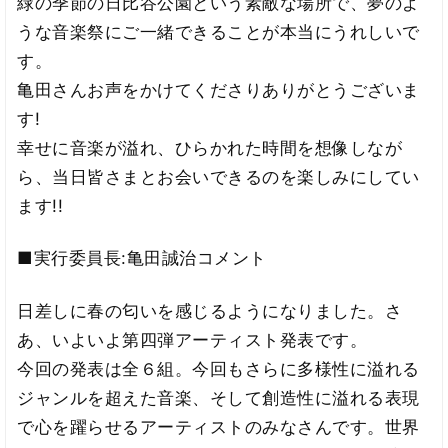
緑の季節の日比谷公園という素敵な場所で、夢のよ
うな音楽祭にご一緒できることが本当にうれしいで
す。
亀田さんお声をかけてくださりありがとうございま
す!
幸せに音楽が溢れ、ひらかれた時間を想像しなが
ら、当日皆さまとお会いできるのを楽しみにしてい
ます!!
■実行委員長:亀田誠治コメント
日差しに春の匂いを感じるようになりました。さ
あ、いよいよ第四弾アーティスト発表です。
今回の発表は全６組。今回もさらに多様性に溢れる
ジャンルを超えた音楽、そして創造性に溢れる表現
で心を躍らせるアーティストのみなさんです。世界