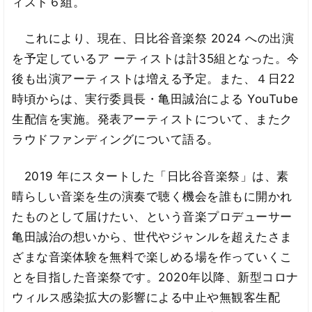
ィスト６組。
これにより、現在、日比谷音楽祭 2024 への出演
を予定しているア ーティストは計35組となった。今
後も出演アーティストは増える予定。また、４日22
時頃からは、実行委員長・亀田誠治による YouTube
生配信を実施。発表アーティストについて、またク
ラウドファンディングについて語る。
2019 年にスタートした「日比谷音楽祭」は、素
晴らしい音楽を生の演奏で聴く機会を誰もに開かれ
たものとして届けたい、という音楽プロデューサー
亀田誠治の想いから、世代やジャンルを超えたさま
ざまな音楽体験を無料で楽しめる場を作っていくこ
とを目指した音楽祭です。2020年以降、新型コロナ
ウィルス感染拡大の影響による中止や無観客生配