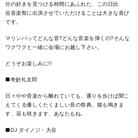
分の好きを見つける時間にあふれた、この日比
谷音楽祭に出演させていただけることは大きな喜び
です。
マリンバってどんな音?どんな音楽を弾くの?そんな
ワクワクと一緒に会場にお越し下さい。
どうぞお楽しみに!!
■奇妙礼太郎
日々やや音楽から離れていても、通りを歩けば聞こ
えてくる優しくたくましい音の祭典。猫も鳴きま
す、花も咲きます、あなたもね。
■DJ ダイノジ・大谷