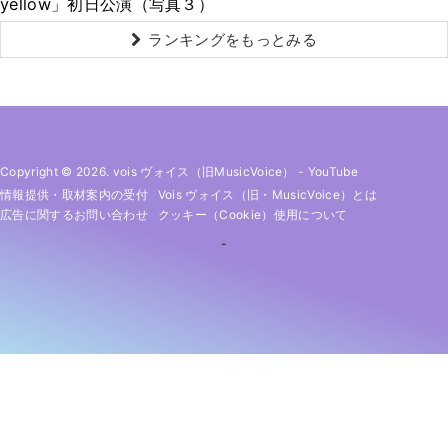
yellow」初日公演（写真３）
ランキングをもっとみる
Copyright © 2026. vois ヴォイス（旧MusicVoice）
-
YouTube
情報提供・取材案内の受付
Vois ヴォイス（旧・MusicVoice）とは
広告に関するお問い合わせ
クッキー（cookie）使用について
-