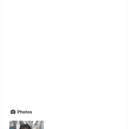
Photos