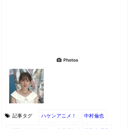
Photos
記事タグ
ハケンアニメ！
中村倫也