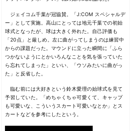
ジェイコム千葉が冠協賛。「J:COM スペシャルデ
ー」として実施。高山にとっては地元千葉での初始
球式となったが、球は大きく外れた。自己評価も
「20点」と厳しめ。左に曲がってしまうのは練習中
からの課題だった。マウンドに立った瞬間に「ふら
つかないようにとかいろんなことを気を張っていた
ら忘れてしまった」といい、「ウソみたいに曲がっ
た」と反省した。
臨む前には大好きという鈴木愛理の始球式を見て
予習していた。「めちゃくちゃ可愛くて、キャップ
も可愛いな、こういうスカート可愛いなとか」とス
カートなどを参考にしたという。