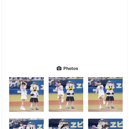
Photos