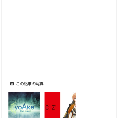
この記事の写真