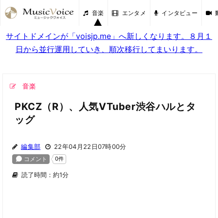
音楽
エンタメ
インタビュー
サイトドメインが「voisjp.me」へ新しくなります。８月１
日から並行運用していき、順次移行してまいります。
音楽
PKCZ（R）、人気VTuber渋谷ハルとタ
ッグ
編集部
22年04月22日07時00分
読了時間：約1分