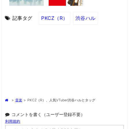
記事タグ
PKCZ（R）
渋谷ハル
>
音楽
>
PKCZ（R）、人気VTuber渋谷ハルとタッグ
コメントを書く（ユーザー登録不要）