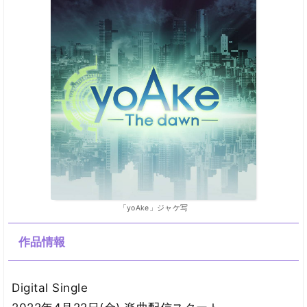
「yoAke」ジャケ写
作品情報
Digital Single