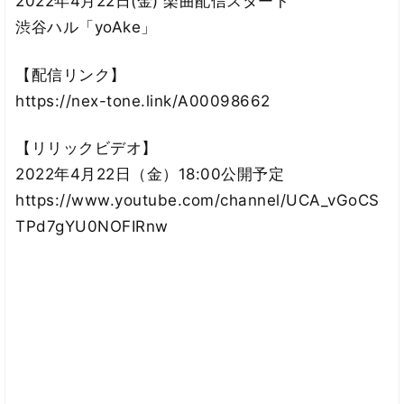
2022年4月22日(金) 楽曲配信スタート
渋谷ハル「yoAke」
【配信リンク】
https://nex-tone.link/A00098662
【リリックビデオ】
2022年4月22日（金）18:00公開予定
https://www.youtube.com/channel/UCA_vGoCS
TPd7gYU0NOFIRnw