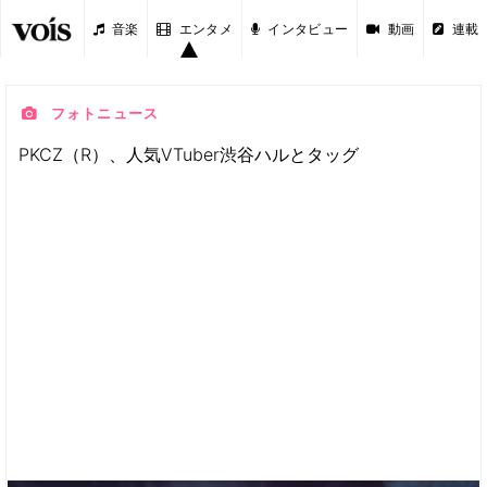
音楽
エンタメ
インタビュー
動画
連載
フォトニュース
PKCZ（R）、人気VTuber渋谷ハルとタッグ