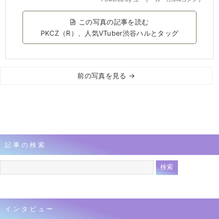
この写真の記事を読む
PKCZ（R）、人気VTuber渋谷ハルとタッグ
前の写真を見る →
記事の検索
インタビュー