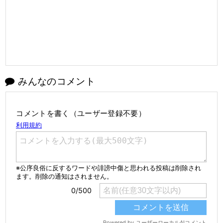
みんなのコメント
コメントを書く（ユーザー登録不要）