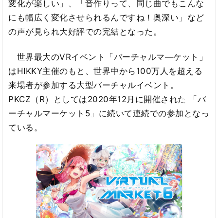
変化が楽しい」、「音作りって、同じ曲でもこんな
にも幅広く変化させられるんですね！奥深い」など
の声が見られ大好評での完結となった。
世界最大のVRイベント「バーチャルマ―ケット」
はHIKKY主催のもと、世界中から100万人を超える
来場者が参加する大型バーチャルイベント。
PKCZ（R）としては2020年12月に開催された 「バ
ーチャルマーケット5」に続いて連続での参加となっ
ている。