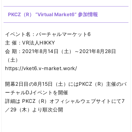
PKCZ（R） “Virtual Market6” 参加情報
イベント名：バーチャルマーケット6
主 催：VR法人HIKKY
会 期：2021年8月14日（土）～2021年8月28日
（土）
https://vket6.v-market.work/
開幕2日目の8月15日（土）にはPKCZ（R）主催のバ
ーチャルDJイベントを開催
詳細は PKCZ（R）オフィシャルウェブサイトにて7
／29（木）より順次公開