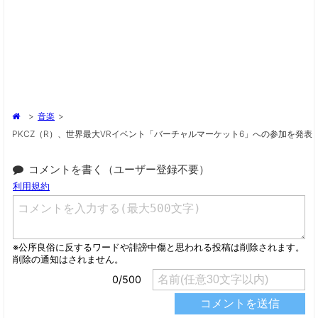
>
音楽
>
PKCZ（R）、世界最大VRイベント「バーチャルマーケット6」への参加を発表
コメントを書く（ユーザー登録不要）