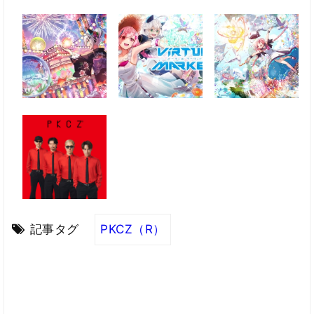
記事タグ
PKCZ（R）