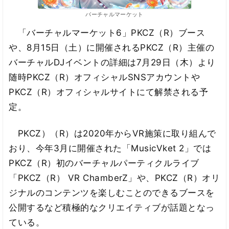
バーチャルマーケット
「バーチャルマーケット6」PKCZ（R）ブース
や、8月15日（土）に開催されるPKCZ（R）主催の
バーチャルDJイベントの詳細は7月29日（木）より
随時PKCZ（R）オフィシャルSNSアカウントや
PKCZ（R）オフィシャルサイトにて解禁される予
定。
PKCZ）（R）は2020年からVR施策に取り組んで
おり、今年3月に開催された「MusicVket 2」では
PKCZ（R）初のバーチャルパーティクルライブ
「PKCZ（R） VR ChamberZ」や、PKCZ（R）オリ
ジナルのコンテンツを楽しむことのできるブースを
公開するなど積極的なクリエイティブが話題となっ
ている。