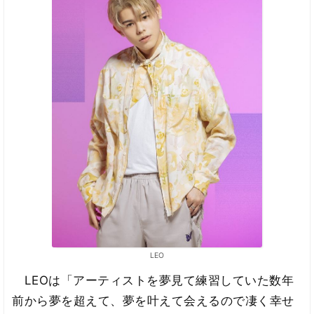
LEO
LEOは「アーティストを夢見て練習していた数年
前から夢を超えて、夢を叶えて会えるので凄く幸せ