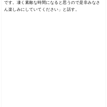
です。凄く素敵な時間になると思うので是非みなさ
ん楽しみにしていてください」と話す。