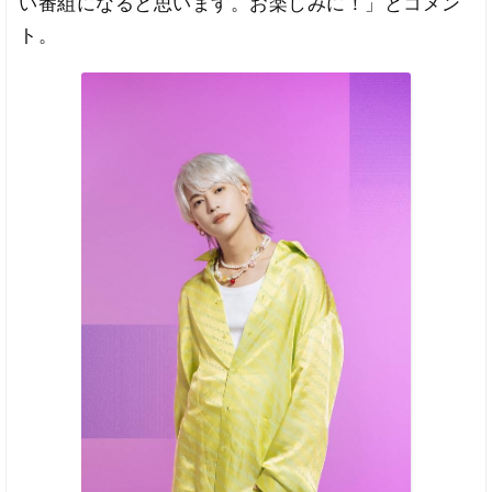
い番組になると思います。お楽しみに！」とコメン
ト。