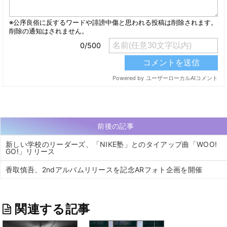
前後の記事
新しい学校のリーダーズ、「NIKE塾」とのタイアップ曲「WOO!
GO!」リリース
香取慎吾、2ndアルバムリリースを記念ARフォト企画を開催
関連する記事