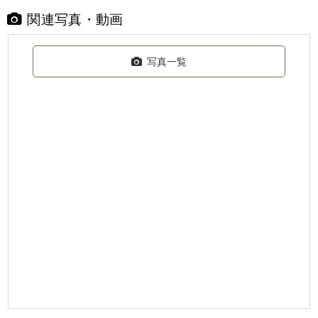
関連写真・動画
写真一覧