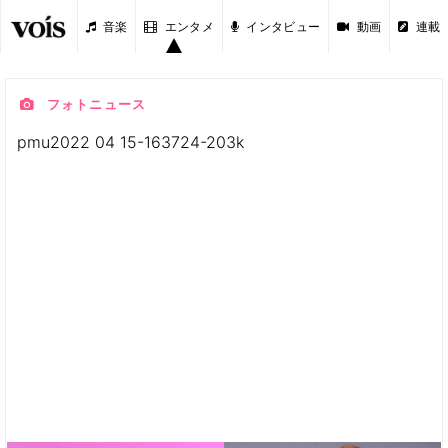
音楽
エンタメ
インタビュー
動画
連載
フォトニュース
pmu2022 04 15-163724-203k