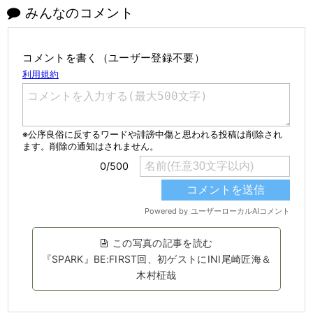
みんなのコメント
コメントを書く（ユーザー登録不要）
この写真の記事を読む
『SPARK』BE:FIRST回、初ゲストにINI尾崎匠海＆
木村柾哉