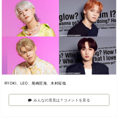
RYOKI、LEO、尾崎匠海、木村柾哉
みんなの意見は？コメントを見る