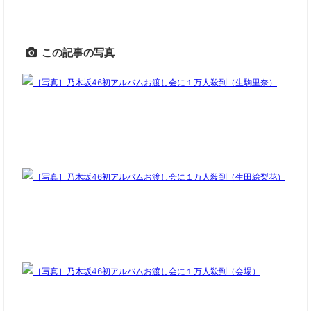
この記事の写真