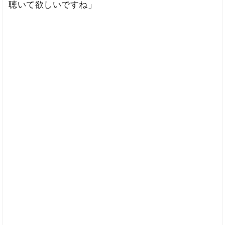
聴いて欲しいですね」