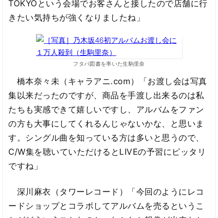
TOKYOという会場でお客さんと接したので店舗に行
きたい気持ちが強くなりましたね」
フタバ図書を率いた生駒里奈
橋本奈々未（キャラアニ.com）「お渡し会は写真
集以来だったのですが、商品を手渡し出来るのは私
たちも実感できて嬉しいですし、アルバムをファン
の方も大事にしてくれるんじゃないかな、と思いま
す。シングル曲を知っている方は多いと思うので、
C/W集を聴いていただけるとLIVEの予習にピッタリ
ですね」
深川麻衣（タワーレコード）「今回のようにレコ
ードショップとコラボしてアルバムを売るというこ