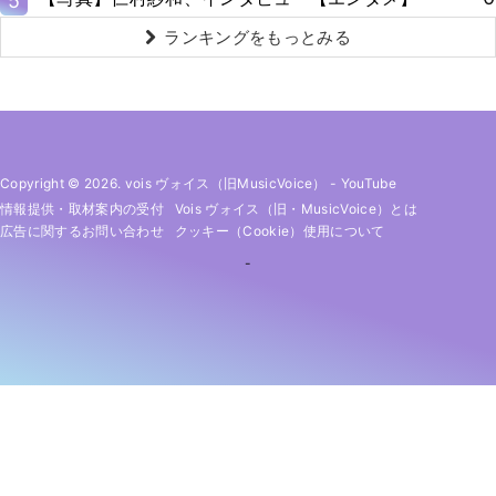
5
ランキングをもっとみる
Copyright © 2026. vois ヴォイス（旧MusicVoice）
-
YouTube
情報提供・取材案内の受付
Vois ヴォイス（旧・MusicVoice）とは
広告に関するお問い合わせ
クッキー（cookie）使用について
-