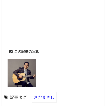
この記事の写真
記事タグ
さだまさし