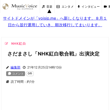
音楽
エンタメ
インタビュー
サイトドメインが「voisjp.me」へ新しくなります。８月１
日から並行運用していき、順次移行してまいります。
NHK紅白
さだまさし「NHK紅白歌合戦」出演決定
編集部
21年12月25日14時13分
読了時間：約1分