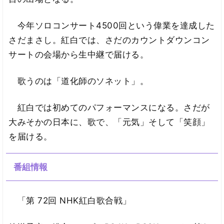
今年ソロコンサート4500回という偉業を達成した
さだまさし。紅白では、さだのカウントダウンコン
サートの会場から生中継で届ける。
歌うのは「道化師のソネット」。
紅白では初めてのパフォーマンスになる。さだが
大みそかの日本に、歌で、「元気」そして「笑顔」
を届ける。
番組情報
「第 72回 NHK紅白歌合戦」