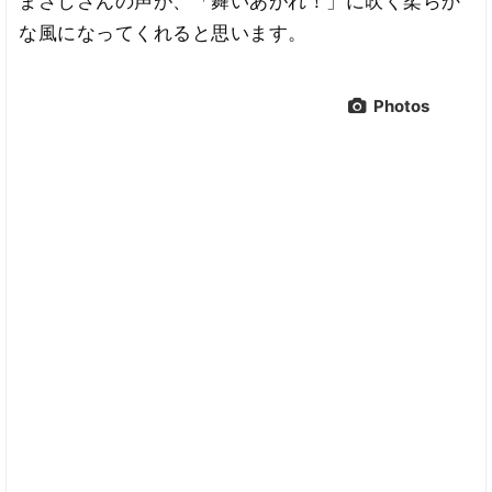
まさしさんの声が、「舞いあがれ！」に吹く柔らか
な風になってくれると思います。
Photos