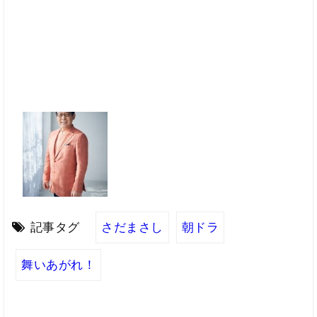
記事タグ
さだまさし
朝ドラ
舞いあがれ！