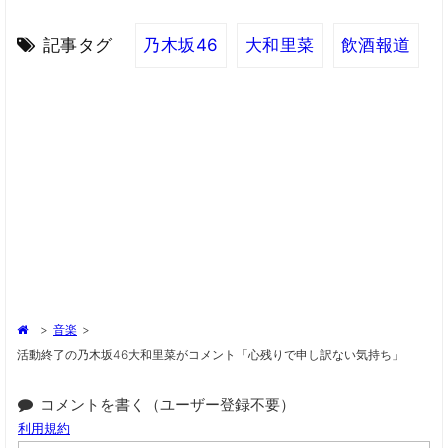
記事タグ
乃木坂46
大和里菜
飲酒報道
>
音楽
>
活動終了の乃木坂46大和里菜がコメント「心残りで申し訳ない気持ち」
コメントを書く（ユーザー登録不要）