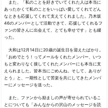
また、「私のことを好きでいてくれた人は本当に
あったかくて私のことをいっぱい愛してくれてどん
なときも応援してくれて支えてくれました。乃木坂
46のメンバーとして活動できて、応援してくれるフ
ァンの皆さんに出会えて、とても幸せです」とも綴
った。
大和は12月14日に20歳の誕生日を迎えたばかり。
「おめでとう！ってメールをくれたメンバー、いつ
もと変わりなく接してくれたメンバーにも本当に支
えられました。皆本当にごめんね。そして、ありが
とう」と、一期性として苦楽を共にしてきたメンバ
ーにメッセージを送った。
また、ファンから励ましの声が寄せられているこ
とについても「みんなからの沢山のメッセージを読