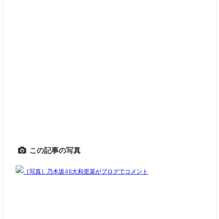
この記事の写真