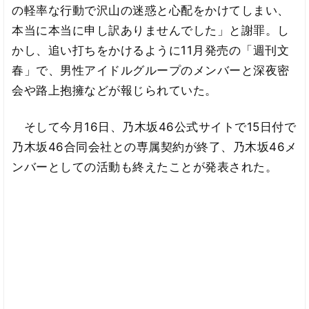
の軽率な行動で沢山の迷惑と心配をかけてしまい、
本当に本当に申し訳ありませんでした」と謝罪。し
かし、追い打ちをかけるように11月発売の「週刊文
春」で、男性アイドルグループのメンバーと深夜密
会や路上抱擁などが報じられていた。
そして今月16日、乃木坂46公式サイトで15日付で
乃木坂46合同会社との専属契約が終了、乃木坂46メ
ンバーとしての活動も終えたことが発表された。