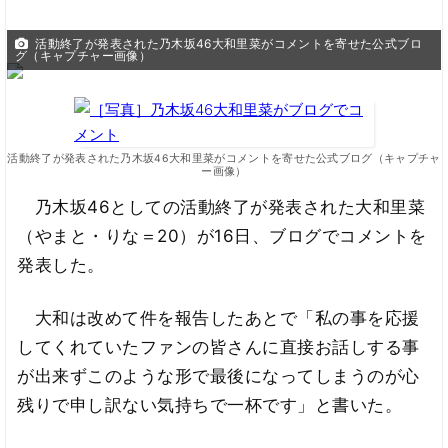
活動終了が発表された乃木坂46大和里菜がコメントを寄せた公式ブロ
グ（キャプチャー画像）
活動終了が発表された乃木坂46大和里菜がコメントを寄せた公式ブログ（キャプチャ
ー画像）
乃木坂46としての活動終了が発表された大和里菜
（やまと・りな＝20）が16日、ブログでコメントを
発表した。
大和は改めて件を報告したあとで「私の事を応援
してくれていたファンの皆さんに直接お話しする事
が出来ずこのような形で最後になってしまうのが心
残りで申し訳ない気持ちで一杯です」と書いた。