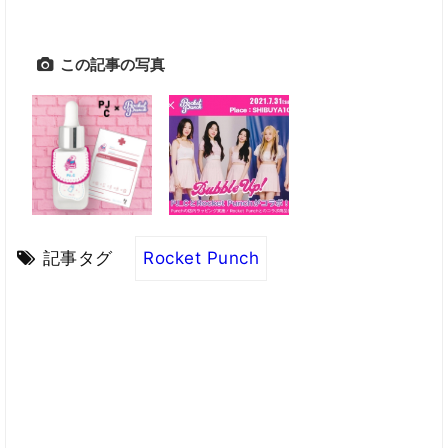
この記事の写真
記事タグ
Rocket Punch