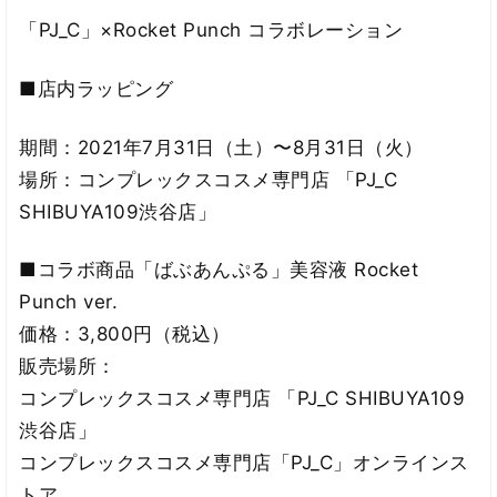
「PJ_C」×Rocket Punch コラボレーション
■店内ラッピング
期間：2021年7月31日（土）〜8月31日（火）
場所：コンプレックスコスメ専門店 「PJ_C
SHIBUYA109渋谷店」
■コラボ商品「ばぶあんぷる」美容液 Rocket
Punch ver.
価格：3,800円（税込）
販売場所：
コンプレックスコスメ専門店 「PJ_C SHIBUYA109
渋谷店」
コンプレックスコスメ専門店「PJ_C」オンラインス
トア