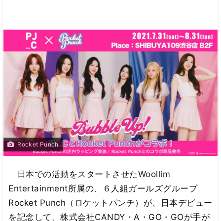
Rocket Punch
日本での活動をスタートさせたWoollim
Entertainment所属の、６人組ガールズグループ
Rocket Punch（ロケットパンチ）が、日本デビュー
を記念して、株式会社CANDY・A・GO・GOが手が