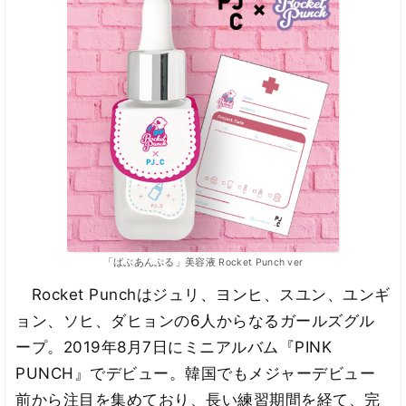
「ばぶあんぷる」美容液 Rocket Punch ver
Rocket Punchはジュリ、ヨンヒ、スユン、ユンギ
ョン、ソヒ、ダヒョンの6人からなるガールズグル
ープ。2019年8月7日にミニアルバム『PINK
PUNCH』でデビュー。韓国でもメジャーデビュー
前から注目を集めており、長い練習期間を経て、完