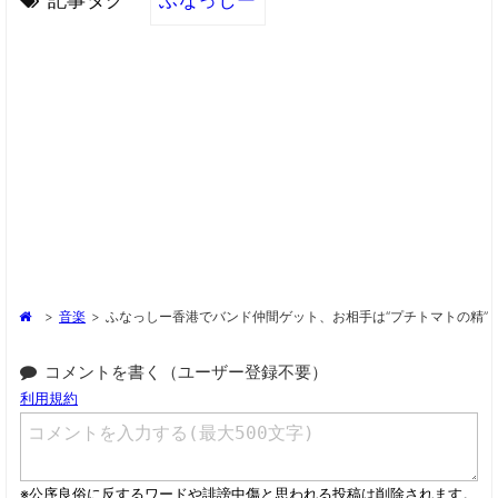
記事タグ
ふなっしー
>
音楽
>
ふなっしー香港でバンド仲間ゲット、お相手は“プチトマトの精”
コメントを書く（ユーザー登録不要）