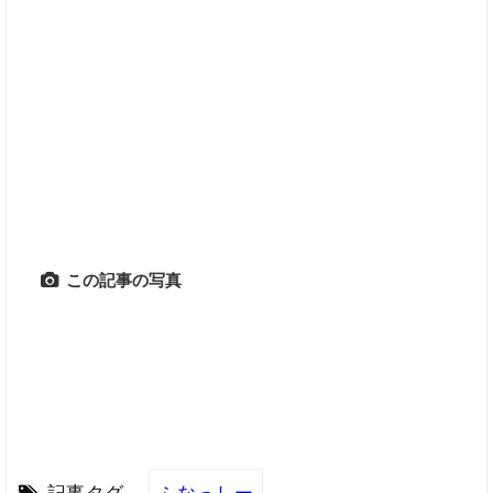
この記事の写真