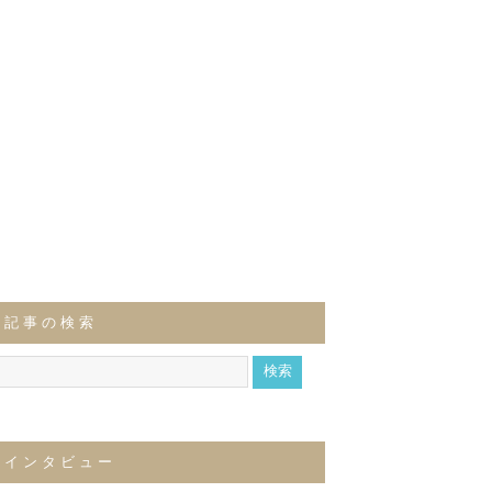
記事の検索
インタビュー