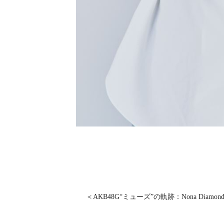
＜AKB48G“ミューズ”の軌跡：Nona Diamo