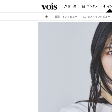
音 楽
エンタメ
イ
音楽・インタビュー
エンタメ・インタビュー