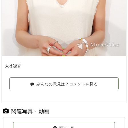
大谷凜香
みんなの意見は？コメントを見る
関連写真・動画