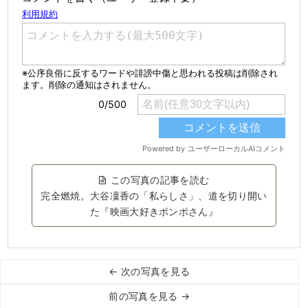
この写真の記事を読む
完全燃焼。大谷凜香の「私らしさ」、道を切り開い
た『映画大好きポンポさん』
← 次の写真を見る
前の写真を見る →