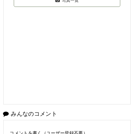
写真一覧
みんなのコメント
コメントを書く（ユーザー登録不要）