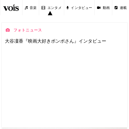
音楽
エンタメ
インタビュー
動画
連載
フォトニュース
大谷凜香『映画大好きポンポさん』インタビュー