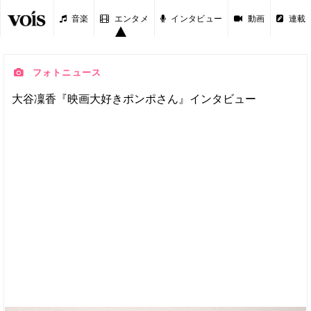
音楽
エンタメ
インタビュー
動画
連載
フォトニュース
大谷凜香『映画大好きポンポさん』インタビュー