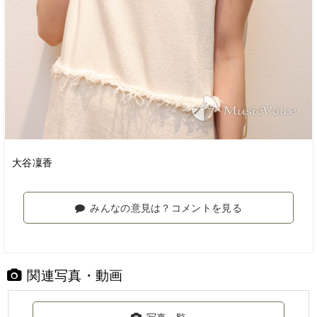
大谷凜香
みんなの意見は？コメントを見る
関連写真・動画