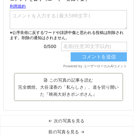
この写真の記事を読む
完全燃焼。大谷凜香の「私らしさ」、道を切り開い
た『映画大好きポンポさん』
← 次の写真を見る
前の写真を見る →