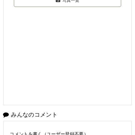
写真一覧
みんなのコメント
コメントを書く（ユーザー登録不要）