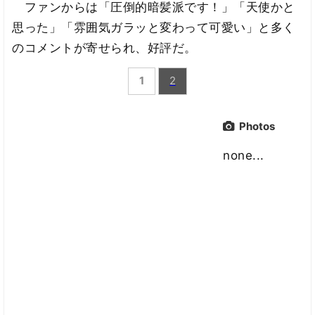
ファンからは「圧倒的暗髪派です！」「天使かと
思った」「雰囲気ガラッと変わって可愛い」と多く
のコメントが寄せられ、好評だ。
1
2
Photos
none...