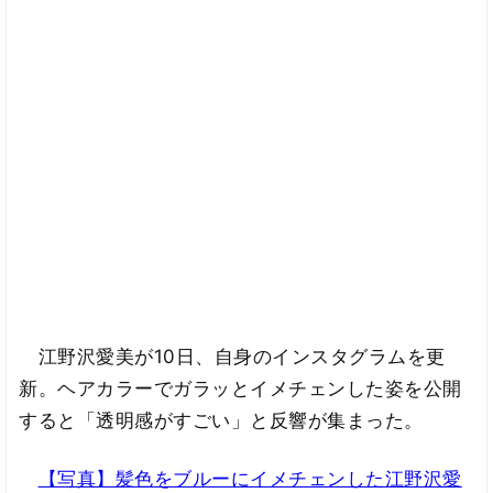
江野沢愛美が10日、自身のインスタグラムを更
新。ヘアカラーでガラッとイメチェンした姿を公開
すると「透明感がすごい」と反響が集まった。
【写真】髪色をブルーにイメチェンした江野沢愛