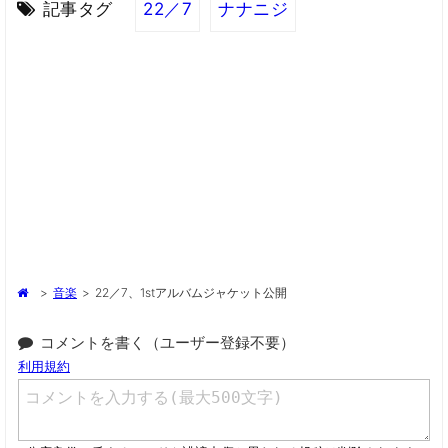
記事タグ
22／7
ナナニジ
>
音楽
>
22／7、1stアルバムジャケット公開
コメントを書く（ユーザー登録不要）