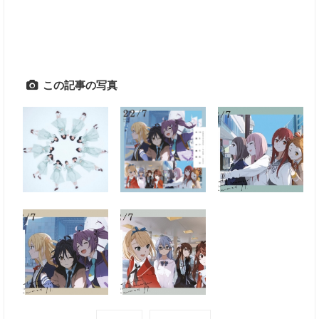
この記事の写真