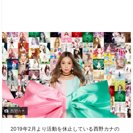
西野カナ
2019年2月より活動を休止している西野カナの