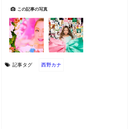
この記事の写真
記事タグ
西野カナ