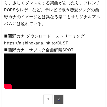
り、激しくダンスをする楽曲があったり、フレンチ
POPSやレゲエなど、テレビで歌う恋愛ソングの西
野カナのイメージとは異なる楽曲もオリジナルアル
バムには溢れている。
■西野カナ ダウンロード・ストリーミング
https://nishinokana.lnk.to/DLST
■西野カナ サブスク全曲解禁SPOT
1
2