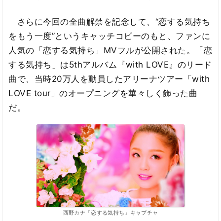
さらに今回の全曲解禁を記念して、“恋する気持ち
をもう一度”というキャッチコピーのもと、ファンに
人気の「恋する気持ち」MVフルが公開された。「恋
する気持ち」は5thアルバム『with LOVE』のリード
曲で、当時20万人を動員したアリーナツアー「with
LOVE tour」のオープニングを華々しく飾った曲
だ。
西野カナ「恋する気持ち」キャプチャ