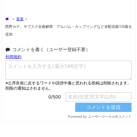
>
音楽
>
西野カナ、サブスク全曲解禁 アルバム・カップリングなど未配信曲106曲を
追加
コメントを書く（ユーザー登録不要）