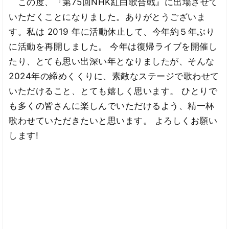
この度、『第75回NHK紅白歌合戦』に出場させて
いただくことになりました。ありがとうございま
す。私は 2019 年に活動休止して、今年約５年ぶり
に活動を再開しました。 今年は復帰ライブを開催し
たり、とても思い出深い年となりましたが、そんな
2024年の締めくくりに、素敵なステージで歌わせて
いただけること、とても嬉しく思います。 ひとりで
も多くの皆さんに楽しんでいただけるよう、精一杯
歌わせていただきたいと思います。 よろしくお願い
します!