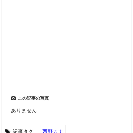
この記事の写真
ありません
記事タグ
西野カナ