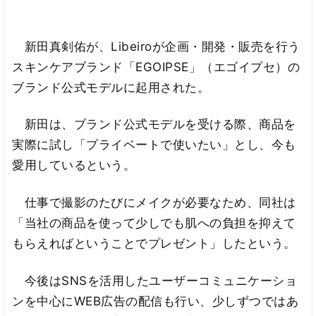
新田真剣佑が、Libeiroが企画・開発・販売を行う
スキンケアブランド「EGOIPSE」（エゴイプセ）の
ブランド公式モデルに起用された。
新田は、ブランド公式モデルを受ける際、商品を
実際に試し「プライベートで使いたい」とし、今も
愛用しているという。
仕事で撮影のたびにメイクが必要なため、同社は
「当社の商品を使って少しでも肌への負担を抑えて
もらえればということでプレゼント」したという。
今後はSNSを活用したユーザーコミュニケーショ
ンを中心にWEB広告の配信も行い、少しずつではあ