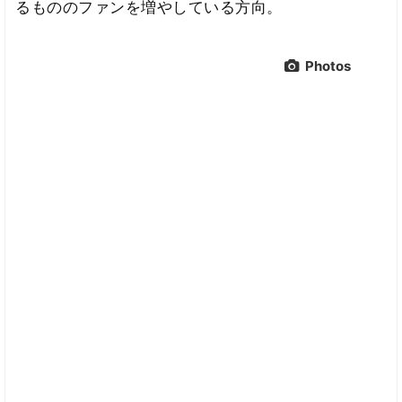
るもののファンを増やしている方向。
Photos