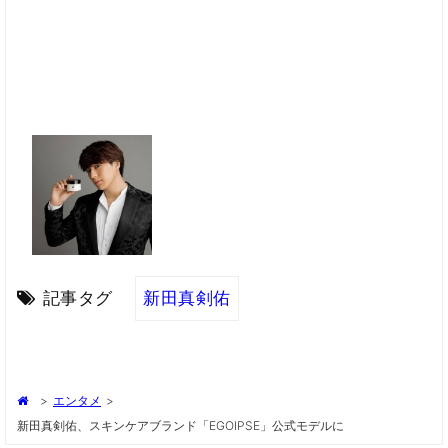
記事タグ
新田真剣佑
>
エンタメ
>
新田真剣佑、スキンケアブランド「EGOIPSE」公式モデルに