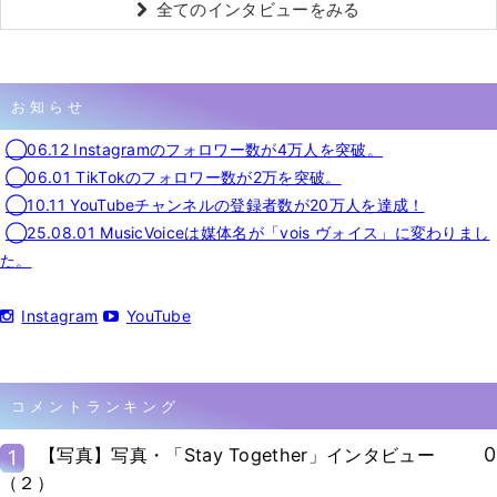
全てのインタビューをみる
お知らせ
◯06.12 Instagramのフォロワー数が4万人を突破。
◯06.01 TikTokのフォロワー数が2万を突破。
◯10.11 YouTubeチャンネルの登録者数が20万人を達成！
◯25.08.01 MusicVoiceは媒体名が「vois ヴォイス」に変わりまし
た。
Instagram
YouTube
コメントランキング
0
【写真】写真・「Stay Together」インタビュー
1
（２）