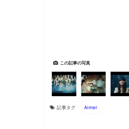
この記事の写真
記事タグ
Aimer