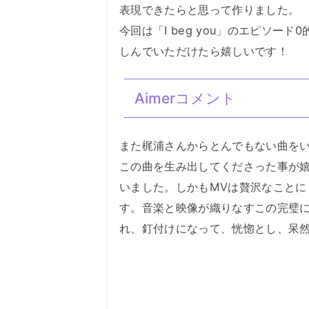
表現できたらと思って作りました。
今回は「I beg you」のエピソ
しんでいただけたら嬉しいです！
Aimerコメント
また梶浦さんからとんでもない曲を
この曲を生み出してくださった事が
いました。しかもMVは贅沢なこと
す。音楽と映像が織りなすこの完璧に「
れ、釘付けになって、恍惚とし、呆