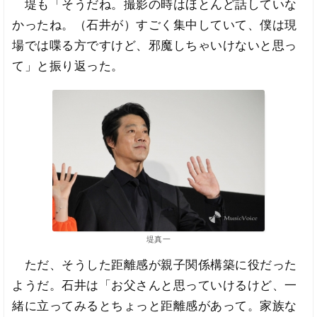
堤も「そうだね。撮影の時はほとんど話していな
かったね。（石井が）すごく集中していて、僕は現
場では喋る方ですけど、邪魔しちゃいけないと思っ
て」と振り返った。
堤真一
ただ、そうした距離感が親子関係構築に役だった
ようだ。石井は「お父さんと思っていけるけど、一
緒に立ってみるとちょっと距離感があって。家族な