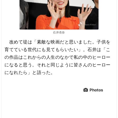
石井杏奈
改めて堤は「素敵な映画だと思いました。子供を
育てている世代にも見てもらいたい」。石井は「こ
の作品はこれからの人生のなかで私の中のヒーロー
になると思う。それと同じように皆さんのヒーロー
になれたら」と語った。
Photos