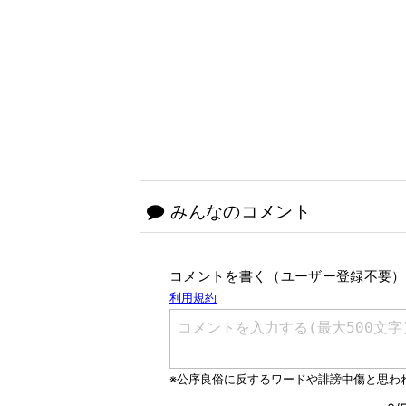
みんなのコメント
コメントを書く（ユーザー登録不要）