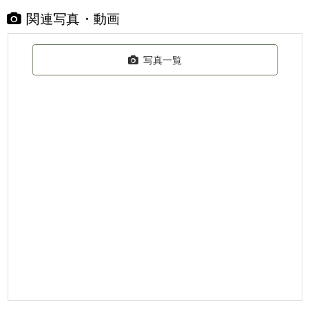
関連写真・動画
写真一覧