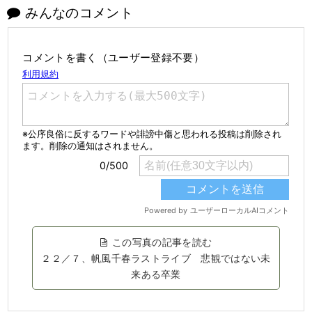
みんなのコメント
コメントを書く（ユーザー登録不要）
この写真の記事を読む
２２／７、帆風千春ラストライブ 悲観ではない未
来ある卒業