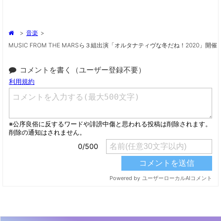
>
音楽
>
MUSIC FROM THE MARSら３組出演「オルタナティヴな冬だね！2020」開催
コメントを書く（ユーザー登録不要）