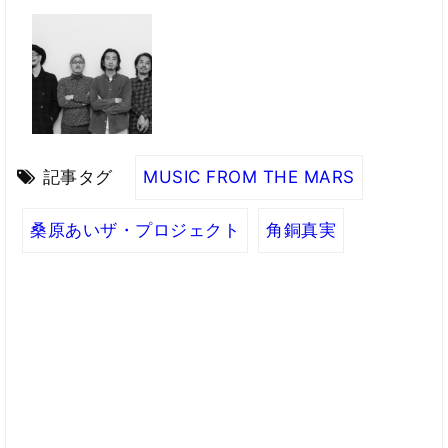
記事タグ
MUSIC FROM THE MARS
桑原あいザ・プロジェクト
角銅真実