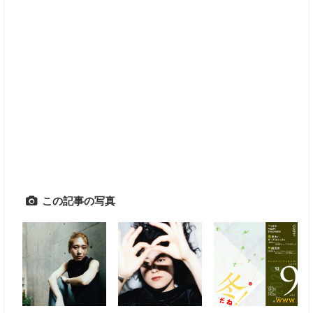
この記事の写真