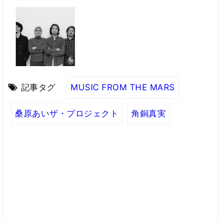
記事タグ
MUSIC FROM THE MARS
桑原あいザ・プロジェクト
角銅真実