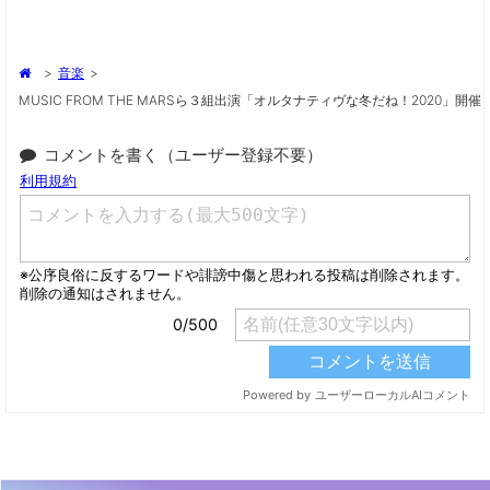
>
音楽
>
MUSIC FROM THE MARSら３組出演「オルタナティヴな冬だね！2020」開催
コメントを書く（ユーザー登録不要）