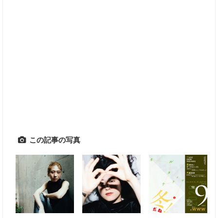
この記事の写真