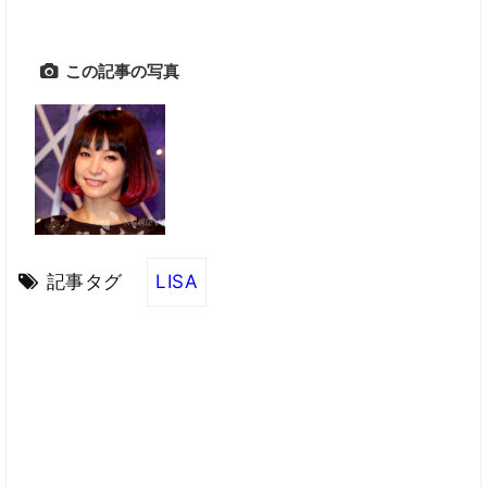
この記事の写真
記事タグ
LISA