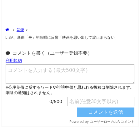
>
音楽
>
LiSA、新曲「炎」初歌唱に反響「映画を思い出して涙止まらない」
コメントを書く（ユーザー登録不要）