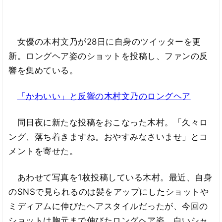
女優の木村文乃が28日に自身のツイッターを更
新。ロングヘア姿のショットを投稿し、ファンの反
響を集めている。
「かわいい」と反響の木村文乃のロングヘア
同日夜に新たな投稿をおこなった木村。「久々ロ
ング、落ち着きますね。おやすみなさいませ」とコ
メントを寄せた。
あわせて写真を1枚投稿している木村。最近、自身
のSNSで見られるのは髪をアップにしたショットや
ミディアムに伸びたヘアスタイルだったが、今回の
ショットは胸元まで伸びたロングヘア姿。白いシャ