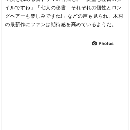
イルですね」「七人の秘書、それぞれの個性とロン
グヘアーも楽しみですね!」などの声も見られ、木村
の最新作にファンは期待感を高めているようだ。
Photos