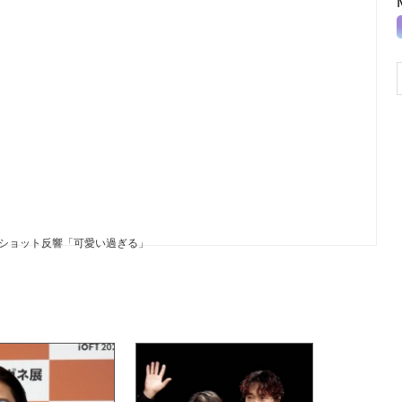
”ショット反響「可愛い過ぎる」