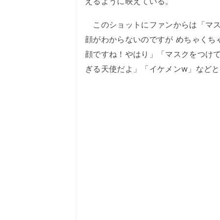
えるように映えている。
このショットにファンからは「マス
顔がわからないのですが めちゃくち
顔ですね！やはり」「マスクをつけ
ぎる天使だよ」「イケメンw」など