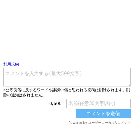
コメントを書く（ユーザー登録不要）