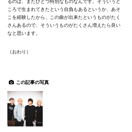
るのは、またひとつ特別なものなんです。そういうと
ころで生まれてきたという自負もあるというか、あそ
こを経験したから、この曲が出来たというものがたく
さんあるので、そういうものがたくさん増えたら良い
なと思います。
（おわり）
この記事の写真