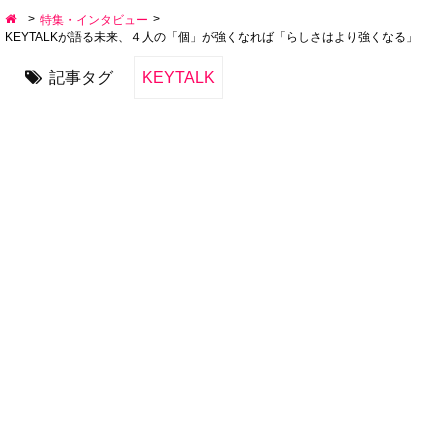
>
>
特集・インタビュー
KEYTALKが語る未来、４人の「個」が強くなれば「らしさはより強くなる」
記事タグ
KEYTALK