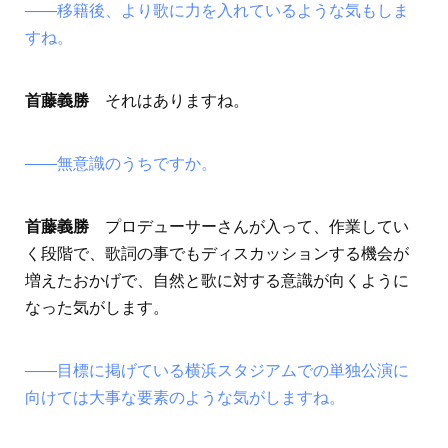
――移籍後、より歌に力を入れているような気もしま
すね。
首藤義勝
それはありますね。
――無意識のうちですか。
首藤義勝
プロデューサーさんが入って、作業してい
く段階で、歌詞の事でもディスカッションする機会が
増えたおかげで、自然と歌に対する意識が向くように
なった気がします。
――目標に掲げている横浜スタジアムでの単独公演に
向けては大事な要素のような気がしますね。