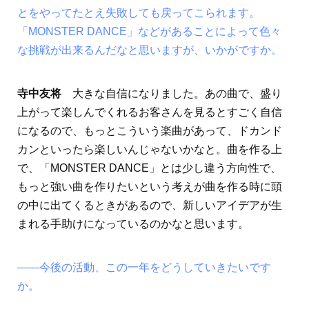
とをやってたとえ失敗しても戻ってこられます。
「MONSTER DANCE」などがあることによって色々
な挑戦が出来るんだなと思いますが、いかがですか。
寺中友将
大きな自信になりました。あの曲で、盛り
上がって楽しんでくれるお客さんを見るとすごく自信
になるので、もっとこういう楽曲があって、ドカンド
カンといったら楽しいんじゃないかなと。曲を作る上
で、「MONSTER DANCE」とは少し違う方向性で、
もっと強い曲を作りたいという考えが曲を作る時に頭
の中に出てくるときがあるので、新しいアイデアが生
まれる手助けになっているのかなと思います。
――今後の活動、この一年をどうしていきたいです
か。