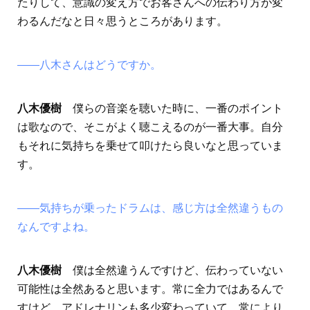
たりして、意識の変え方でお客さんへの伝わり方が変
わるんだなと日々思うところがあります。
――八木さんはどうですか。
八木優樹
僕らの音楽を聴いた時に、一番のポイント
は歌なので、そこがよく聴こえるのが一番大事。自分
もそれに気持ちを乗せて叩けたら良いなと思っていま
す。
――気持ちが乗ったドラムは、感じ方は全然違うもの
なんですよね。
八木優樹
僕は全然違うんですけど、伝わっていない
可能性は全然あると思います。常に全力ではあるんで
すけど、アドレナリンも多少変わっていて、常により