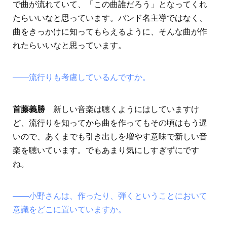
で曲が流れていて、「この曲誰だろう」となってくれ
たらいいなと思っています。バンド名主導ではなく、
曲をきっかけに知ってもらえるように、そんな曲が作
れたらいいなと思っています。
――流行りも考慮しているんですか。
首藤義勝
新しい音楽は聴くようにはしていますけ
ど、流行りを知ってから曲を作ってもその頃はもう遅
いので、あくまでも引き出しを増やす意味で新しい音
楽を聴いています。でもあまり気にしすぎずにです
ね。
――小野さんは、作ったり、弾くということにおいて
意識をどこに置いていますか。