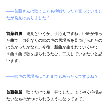
――首藤さんは歌うことも挑戦だったと言っていまし
たが発見はありました？
首藤義勝
発見というか、手応えですね。巨匠が作っ
た曲で、自分なりの歌の声の居場所を見つけられたの
は良かったかなと。今後、新曲が生まれていく中で、
１曲１曲で歌を振られるたび、工夫していきたいと思
います。
――歌声の居場所はこれまでもあったんですよね？
首藤義勝
歌うだけで精一杯でした。ようやく抑揚み
たいなものがつけられるようになってきて。