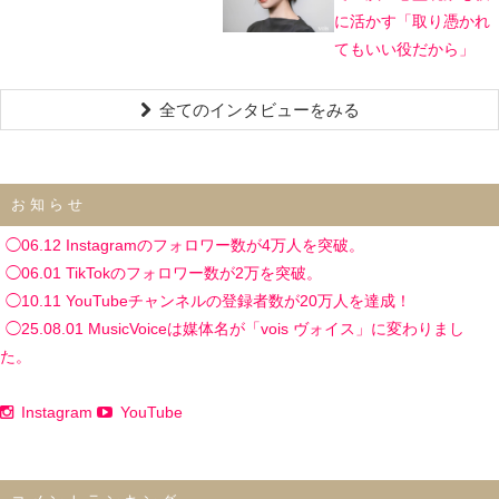
に活かす「取り憑かれ
てもいい役だから」
全てのインタビューをみる
お知らせ
◯06.12 Instagramのフォロワー数が4万人を突破。
◯06.01 TikTokのフォロワー数が2万を突破。
◯10.11 YouTubeチャンネルの登録者数が20万人を達成！
◯25.08.01 MusicVoiceは媒体名が「vois ヴォイス」に変わりまし
た。
Instagram
YouTube