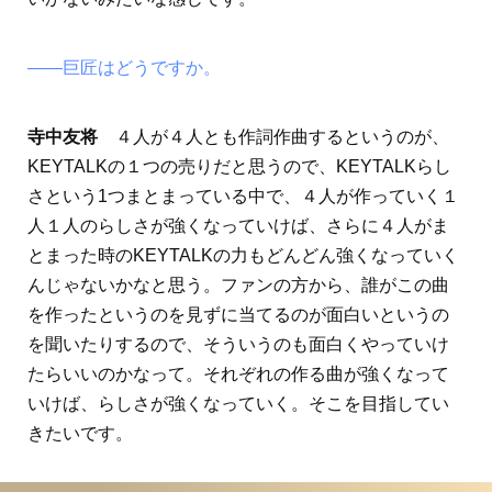
――巨匠はどうですか。
寺中友将
４人が４人とも作詞作曲するというのが、
KEYTALKの１つの売りだと思うので、KEYTALKらし
さという1つまとまっている中で、４人が作っていく１
人１人のらしさが強くなっていけば、さらに４人がま
とまった時のKEYTALKの力もどんどん強くなっていく
んじゃないかなと思う。ファンの方から、誰がこの曲
を作ったというのを見ずに当てるのが面白いというの
を聞いたりするので、そういうのも面白くやっていけ
たらいいのかなって。それぞれの作る曲が強くなって
いけば、らしさが強くなっていく。そこを目指してい
きたいです。