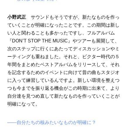
小野武正
サウンドもそうですが、新たなものを作っ
ていくことが明確になったことです。この期間は新し
い人と関わることも多かったですし、フルアルバム
『DON’T STOP THE MUSIC』やツアーも展開して、
次のステップに行くにあたってディスカッションやミ
ーティングも重ねました。それと、ビクター時代の５
年間をまとめたベストアルバムをリリースして、それ
を記念するためのイベントに向けて昔の曲もスタジオ
に入って練習しているんですよ。新しい環境を整えつ
つも今までを振り返る機会がこの時期に出来て、より
自分達を見つめ直して新たなものを作っていくことが
明確になって。
――自分たちの核みたいなものが明確に？