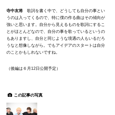
寺中友将
歌詞を書く中で、どうしても自分の事とい
うのは入ってくるので、特に僕の作る曲はその傾向が
強いと思います。自分から見えるものを歌詞にするこ
とがほとんどなので、自分の事を歌っているというの
もありますし、自分と同じような境遇の人もいるだろ
うなと想像しながら。でもアイデアのスタートは自分
のことかもしれないですね。
（後編は６月12日公開予定）
この記事の写真