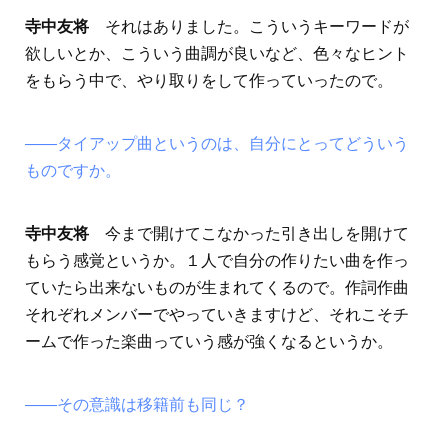
寺中友将
それはありました。こういうキーワードが
欲しいとか、こういう曲調が良いなど、色々なヒント
をもらう中で、やり取りをして作っていったので。
――タイアップ曲というのは、自分にとってどういう
ものですか。
寺中友将
今まで開けてこなかった引き出しを開けて
もらう感覚というか。１人で自分の作りたい曲を作っ
ていたら出来ないものが生まれてくるので。作詞作曲
それぞれメンバーでやっていきますけど、それこそチ
ームで作った楽曲っていう感が強くなるというか。
――その意識は移籍前も同じ？