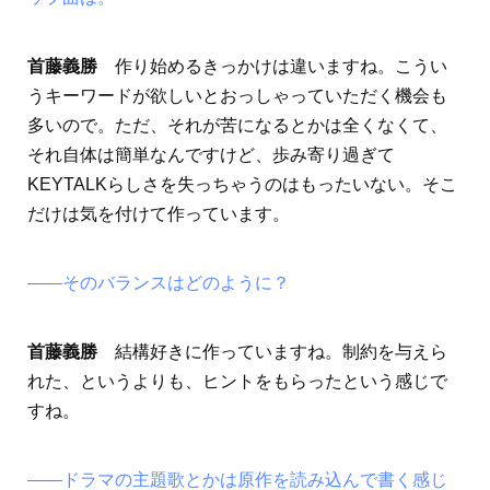
首藤義勝
作り始めるきっかけは違いますね。こうい
うキーワードが欲しいとおっしゃっていただく機会も
多いので。ただ、それが苦になるとかは全くなくて、
それ自体は簡単なんですけど、歩み寄り過ぎて
KEYTALKらしさを失っちゃうのはもったいない。そこ
だけは気を付けて作っています。
――そのバランスはどのように？
首藤義勝
結構好きに作っていますね。制約を与えら
れた、というよりも、ヒントをもらったという感じで
すね。
――ドラマの主題歌とかは原作を読み込んで書く感じ