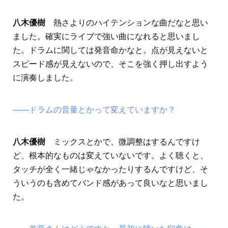
八木優樹
熱さよりのハイテンションな曲だなと思い
ました。確実にライブで強い曲になれると思いまし
た。ドラムに関しては発音命かなと。点が見えないと
スピード感が見えないので、そこを強く押し出すよう
に演奏しました。
――ドラムの音量とかって変えていますか？
八木優樹
ミックスとかで、微調整はするんですけ
ど、根本的なものは変えていないです。よく聴くと、
タッチが全く一緒じゃなかったりするんですけど、そ
ういうのも含めてバンド感があって良いなと思いまし
た。