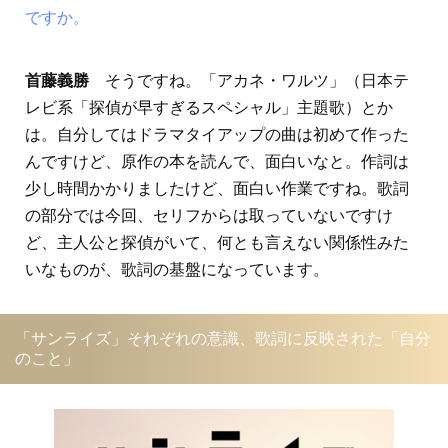
ですか。
首藤義勝
そうですね。「アカネ・ワルツ」（日本テ
レビ系「探偵が早すぎるスペシャル」主題歌）とか
は。自分してはドラマタイアップの曲は初めて作った
んですけど、原作の本を読んで、面白いなと。作詞は
少し時間かかりましたけど、面白い作業ですね。歌詞
の部分では今回、セリフからは取っていないですけ
ど、主人公と探偵がいて、何とも言えない関係性みた
いなものが、歌詞の基盤になっています。
「サンライズ」それぞれの意識、歌詞に反映された「自分
のこと」