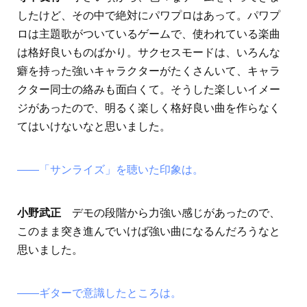
したけど、その中で絶対にパワプロはあって。パワプ
ロは主題歌がついているゲームで、使われている楽曲
は格好良いものばかり。サクセスモードは、いろんな
癖を持った強いキャラクターがたくさんいて、キャラ
クター同士の絡みも面白くて。そうした楽しいイメー
ジがあったので、明るく楽しく格好良い曲を作らなく
てはいけないなと思いました。
――「サンライズ」を聴いた印象は。
小野武正
デモの段階から力強い感じがあったので、
このまま突き進んでいけば強い曲になるんだろうなと
思いました。
――ギターで意識したところは。