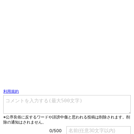
コメントを書く（ユーザー登録不要）