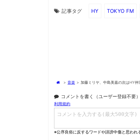
記事タグ
HY
TOKYO FM
>
音楽
>
加藤ミリヤ、中島美嘉の次はHY仲
コメントを書く（ユーザー登録不要