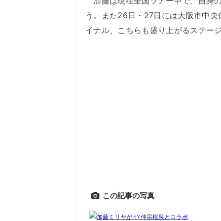
加藤は現在全国ツアー中で、自身の
う。また26日・27日には大阪市中
イナル、こちらも盛り上がるステー
この記事の写真