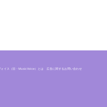
 ヴォイス（旧・MusicVoice）とは
広告に関するお問い合わせ