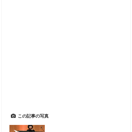
この記事の写真